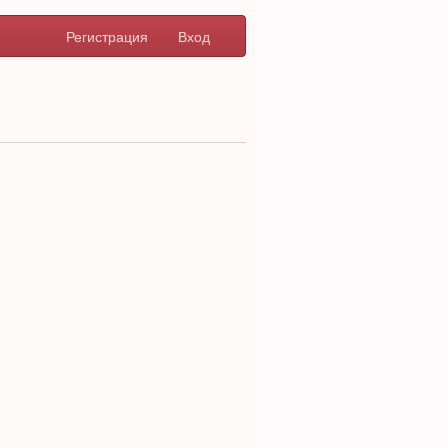
Регистрация
Вход