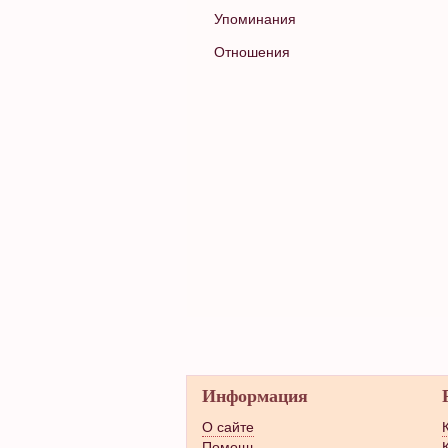
Упоминания
Отношения
Информация
О сайте
Помощь