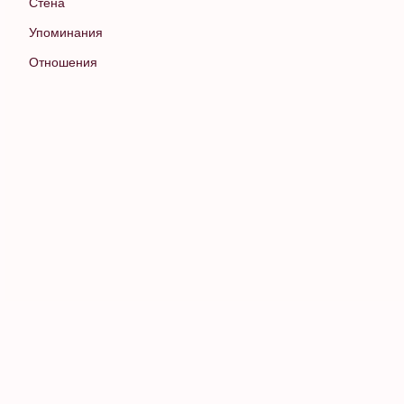
Стена
Упоминания
Отношения