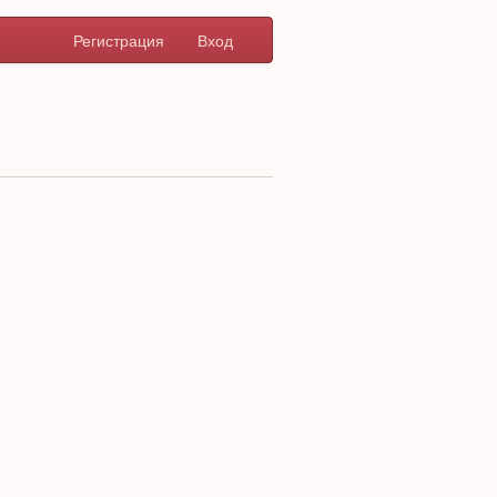
Регистрация
Вход