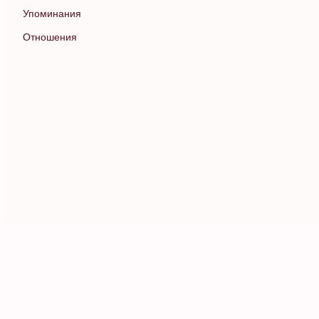
Упоминания
Отношения