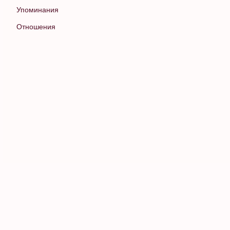
Упоминания
Отношения