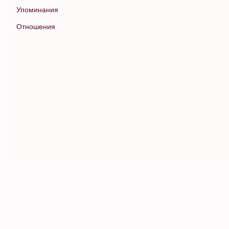
Упоминания
Отношения