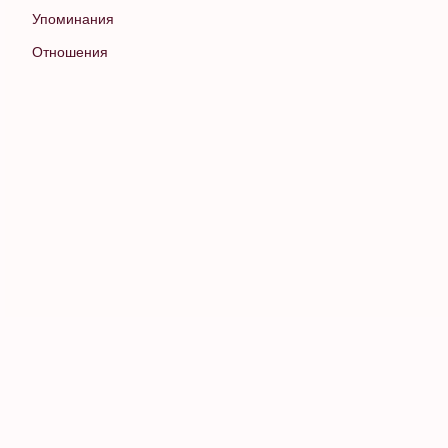
Упоминания
Отношения