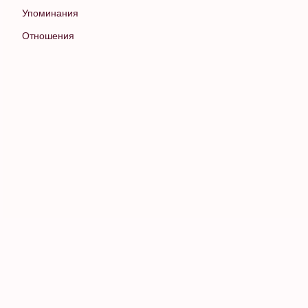
Упоминания
Отношения