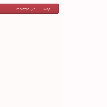
Регистрация
Вход