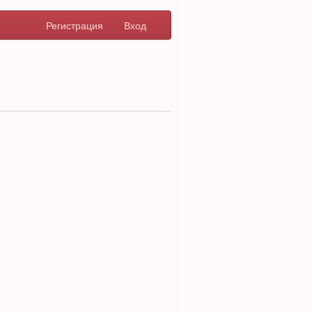
Регистрация
Вход