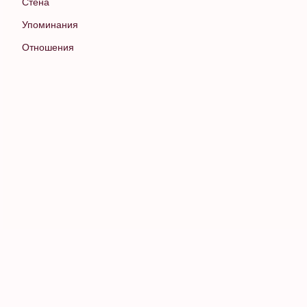
Стена
Упоминания
Отношения