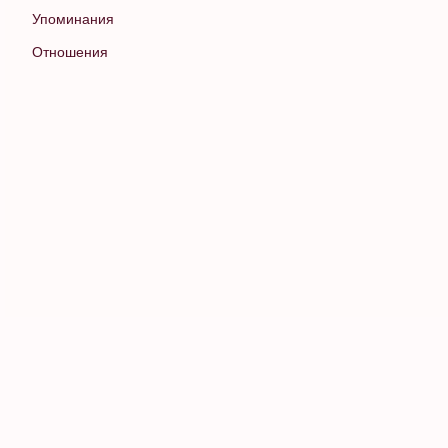
Упоминания
Отношения