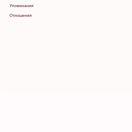
Упоминания
Отношения