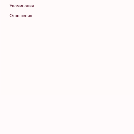
Упоминания
Отношения