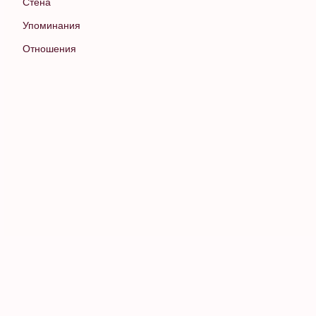
Стена
Упоминания
Отношения