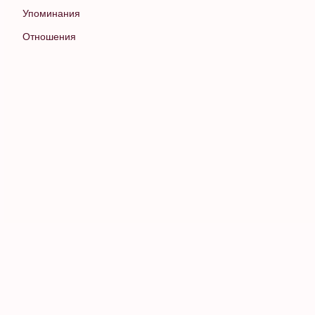
Упоминания
Отношения