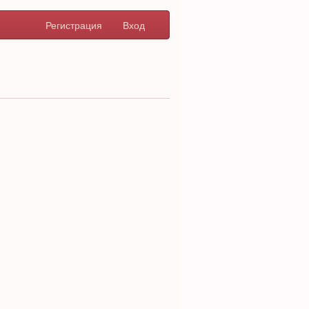
Регистрация
Вход