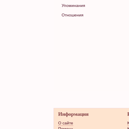
Упоминания
Отношения
Информация
О сайте
Помощь