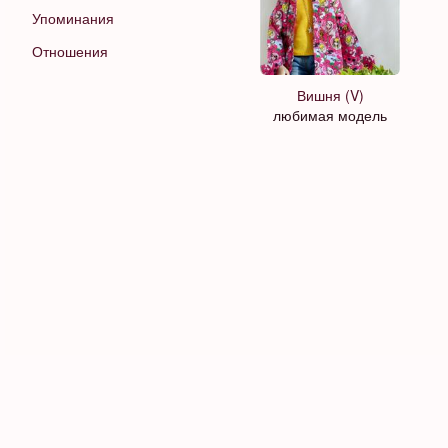
Упоминания
Отношения
Вишня (V)
любимая модель