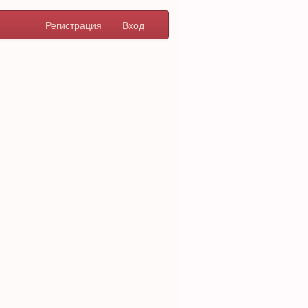
Регистрация
Вход