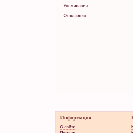
Упоминания
Отношения
Информация
О сайте
Помощь