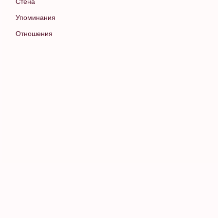
Стена
Упоминания
Отношения