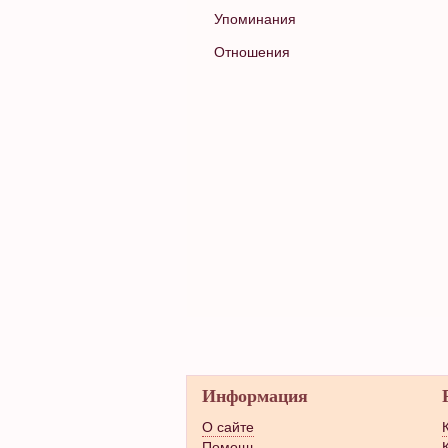
Упоминания
Отношения
Информация
О сайте
Помощь