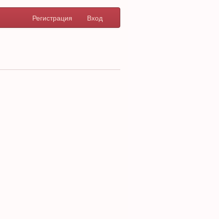
Регистрация
Вход