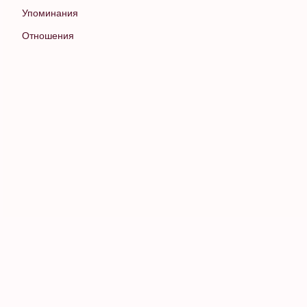
Упоминания
Отношения