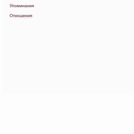
Упоминания
Отношения