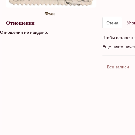
585
Стена
Упо
Отношения
Отношений не найдено.
Чтобы оставлят
Еще никто ниче
Все записи