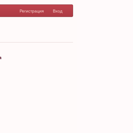
Регистрация
Вход
а