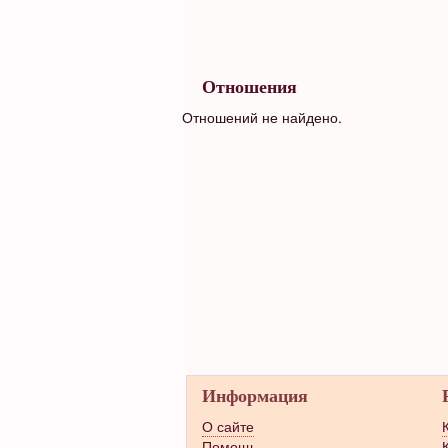
Отношения
Отношений не найдено.
Информация
О сайте
Помощь