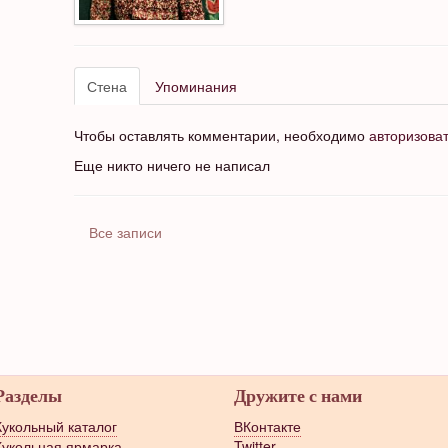
Стена
Упоминания
Чтобы оставлять комментарии, необходимо
авторизова
Еще никто ничего не написал
Все записи
Разделы
Дружите с нами
Кукольный каталог
ВКонтакте
Кукольная ярмарка
Twitter