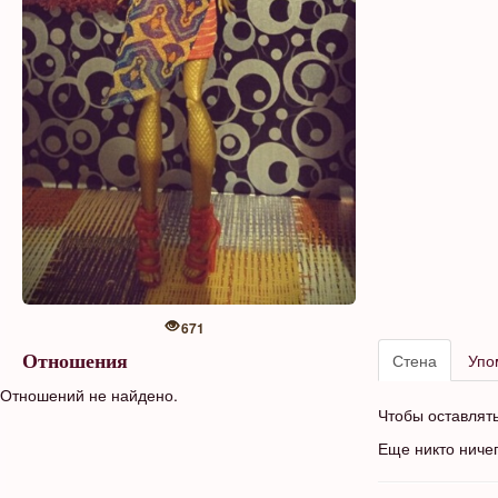
671
Стена
Упо
Отношения
Отношений не найдено.
Чтобы оставлят
Еще никто ниче