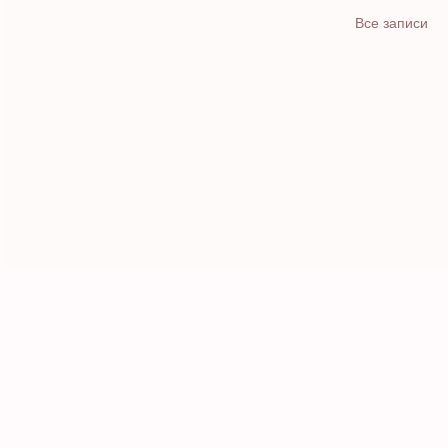
Все записи