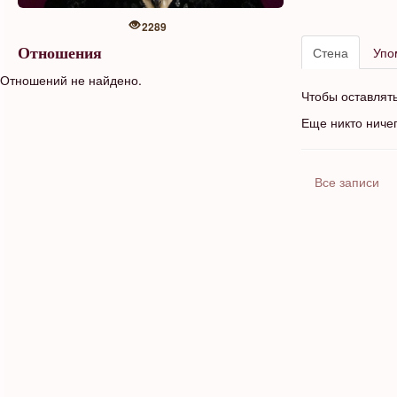
2289
Стена
Упо
Отношения
Отношений не найдено.
Чтобы оставлят
Еще никто ниче
Все записи