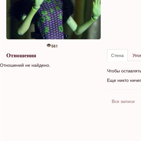
561
Стена
Упо
Отношения
Отношений не найдено.
Чтобы оставлят
Еще никто ниче
Все записи