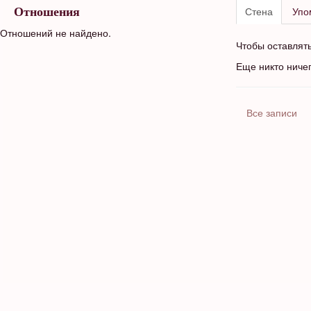
Стена
Упо
Отношения
Отношений не найдено.
Чтобы оставлят
Еще никто ниче
Все записи