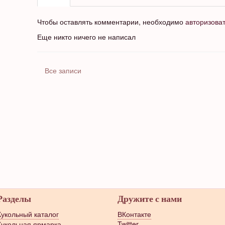
Чтобы оставлять комментарии, необходимо
авторизова
Еще никто ничего не написал
Все записи
Разделы
Дружите с нами
Кукольный каталог
ВКонтакте
Кукольная ярмарка
Twitter