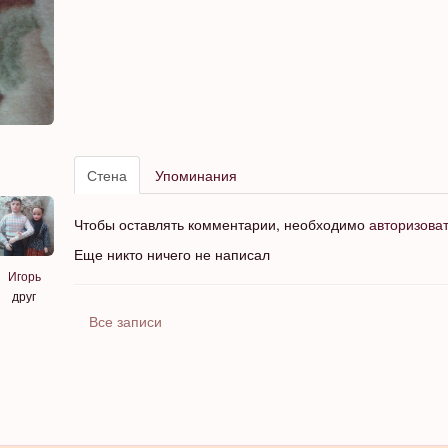
Стена
Упоминания
Чтобы оставлять комментарии, необходимо
авторизова
Еще никто ничего не написал
Игорь
друг
Все записи