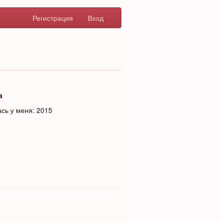
Регистрация
Вход
а
сь у меня: 2015