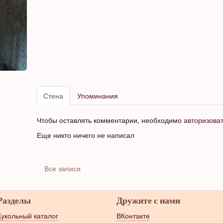
Стена
Упоминания
Чтобы оставлять комментарии, необходимо
авторизова
Еще никто ничего не написал
Все записи
Разделы
Дружите с нами
Кукольный каталог
ВКонтакте