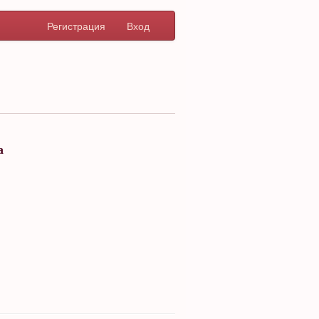
Регистрация
Вход
а