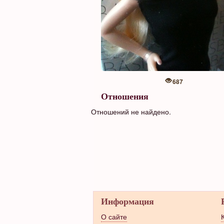
687
Отношения
Отношений не найдено.
Информация
О сайте