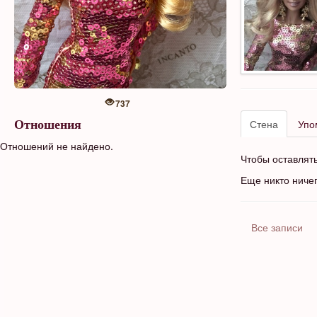
737
Стена
Упо
Отношения
Отношений не найдено.
Чтобы оставлят
Еще никто ниче
Все записи