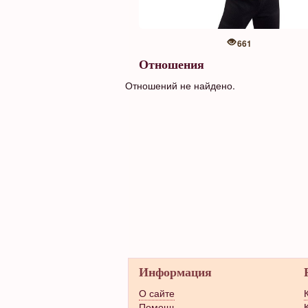
661
Отношения
Отношений не найдено.
Информация
О сайте
Помощь