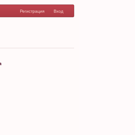
Регистрация
Вход
а