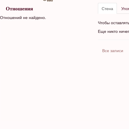
680
Стена
Упо
Отношения
Отношений не найдено.
Чтобы оставлят
Еще никто ниче
Все записи