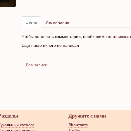
Стена
Упоминания
Чтобы оставлять комментарии, необходимо
авторизова
Еще никто ничего не написал
Все записи
Разделы
Дружите с нами
Кукольный каталог
ВКонтакте
Кукольная ярмарка
Twitter