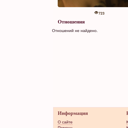
723
Отношения
Отношений не найдено.
Информация
О сайте
Помощь