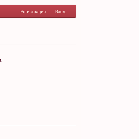
Регистрация
Вход
а