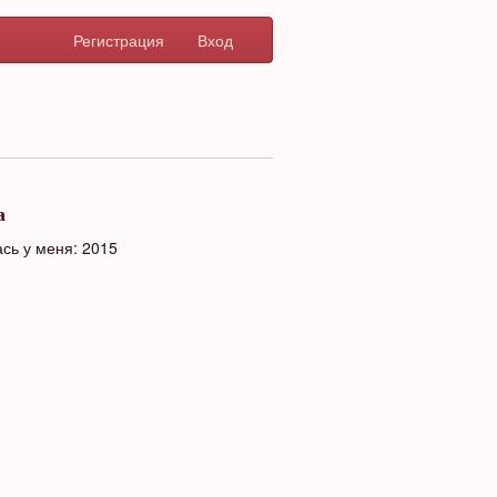
Регистрация
Вход
а
сь у меня: 2015