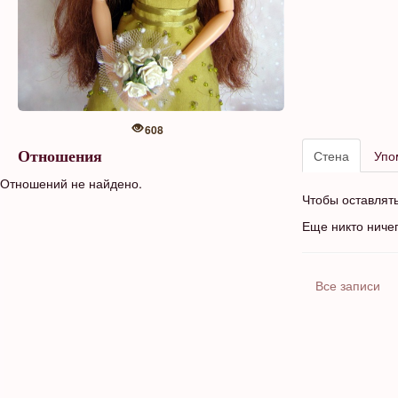
608
Стена
Упо
Отношения
Отношений не найдено.
Чтобы оставлят
Еще никто ниче
Все записи