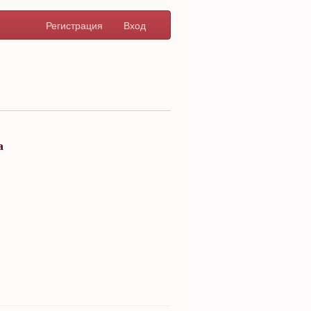
Регистрация
Вход
а