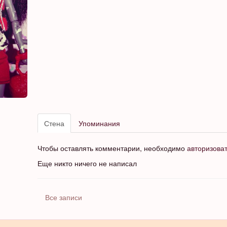
Стена
Упоминания
Чтобы оставлять комментарии, необходимо
авторизова
Еще никто ничего не написал
Все записи