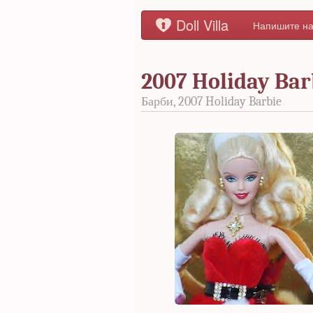
Doll Villa
Напишите на
2007 Holiday Bar
Барби, 2007 Holiday Barbie