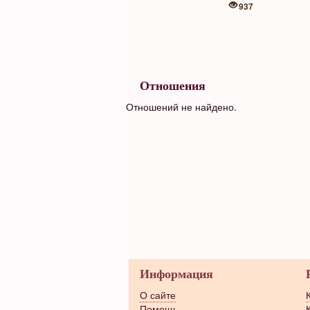
937
Отношения
Отношений не найдено.
Информация
О сайте
Помощь