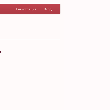
Регистрация
Вход
а