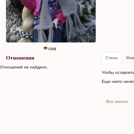
1208
Стена
Упо
Отношения
Отношений не найдено.
Чтобы оставлят
Еще никто ниче
Все записи