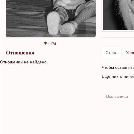
1174
Стена
Упо
Отношения
Отношений не найдено.
Чтобы оставлят
Еще никто ниче
Все записи