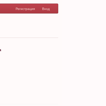
Регистрация
Вход
а