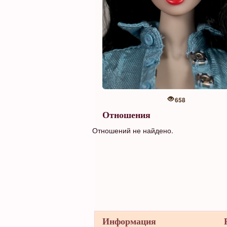
658
Отношения
Отношений не найдено.
Информация