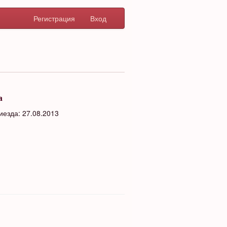
Регистрация
Вход
а
иезда: 27.08.2013