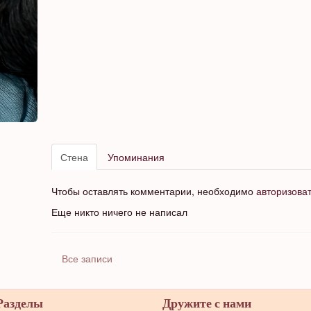
Стена
Упоминания
Чтобы оставлять комментарии, необходимо
авторизова
Еще никто ничего не написал
Все записи
Разделы
Дружите с нами