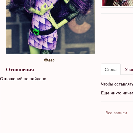
669
Стена
Упо
Отношения
Отношений не найдено.
Чтобы оставлят
Еще никто ниче
Все записи