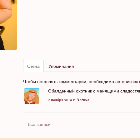
Стена
Упоминания
Чтобы оставлять комментарии, необходимо
авторизова
Обалденный охотник с манящими сладостями
7 ноября 2014 г.
Алёнка
Все записи