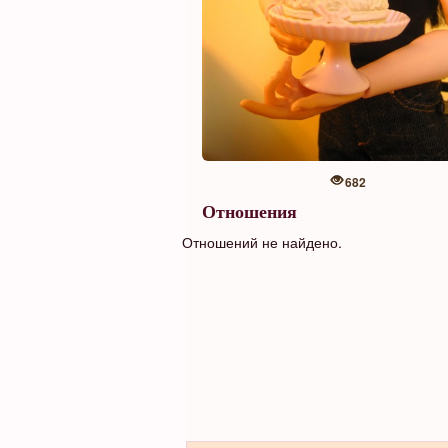
682
Отношения
Отношений не найдено.