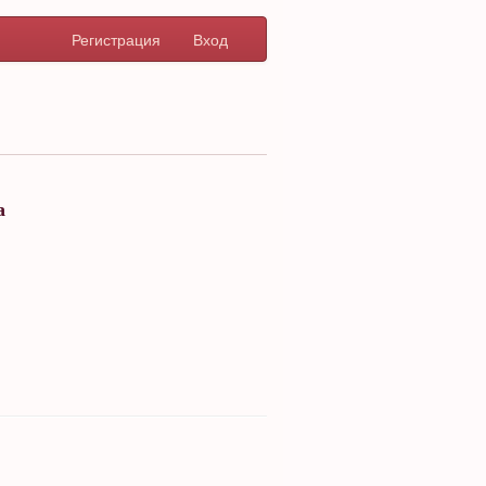
Регистрация
Вход
а