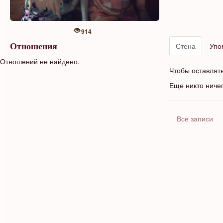
914
Стена
Упо
Отношения
Отношений не найдено.
Чтобы оставлят
Еще никто ниче
Все записи