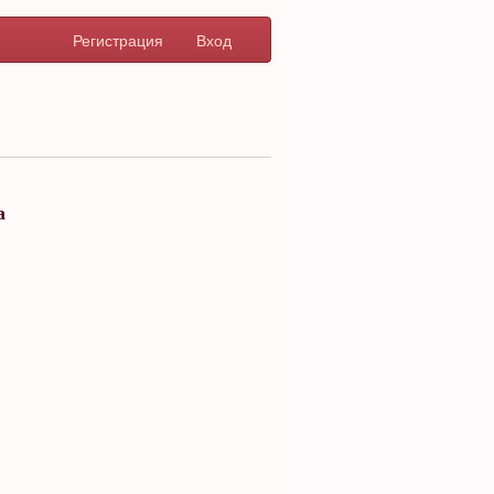
Регистрация
Вход
а