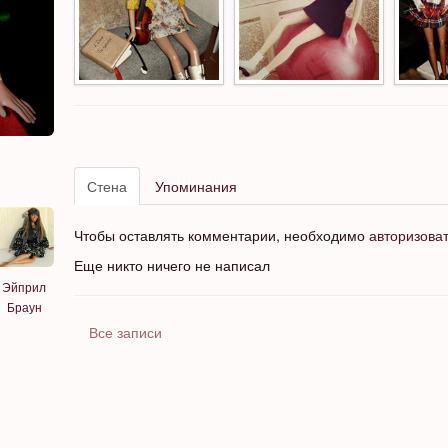
Стена
Упоминания
Чтобы оставлять комментарии, необходимо
авторизова
Еще никто ничего не написал
Эйприл
Браун
Все записи